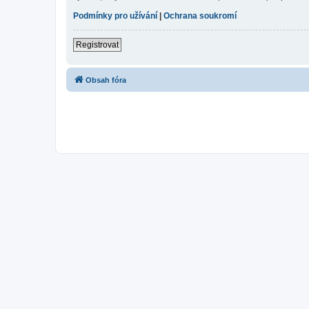
Podmínky pro užívání
|
Ochrana soukromí
Registrovat
Obsah fóra